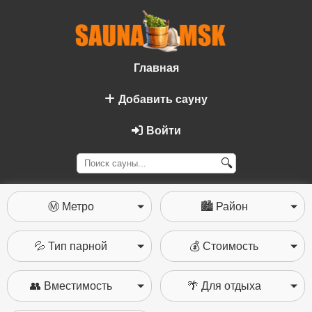
Главная
Добавить сауну
Войти
🔍