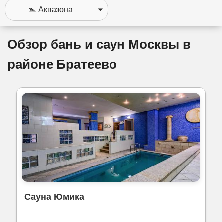
Обзор бань и саун Москвы в
районе Братеево
Сауна Юмика