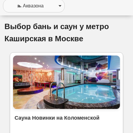
Выбор бань и саун у метро
Каширская в Москве
Сауна Новинки на Коломенской