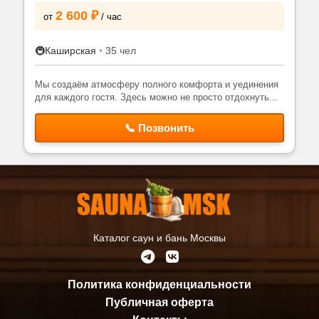
2 600 ₽
от
/ час
🚇
Каширская
•
35 чел
Мы создаём атмосферу полного комфорта и уединения
для каждого гостя. Здесь можно не просто отдохнуть...
📞 Позвонить
Каталог саун и бань Москвы
Политика конфиденциальности
Публичная оферта