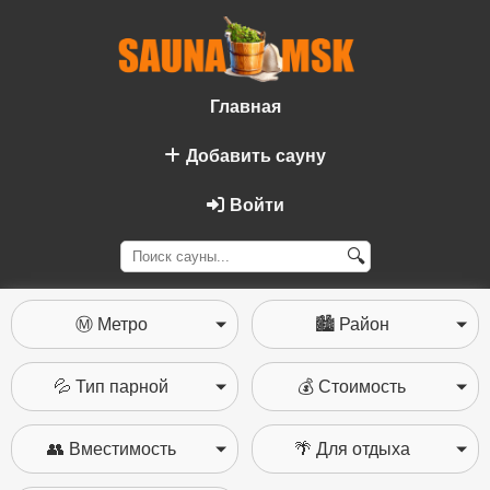
Главная
Добавить сауну
Войти
🔍